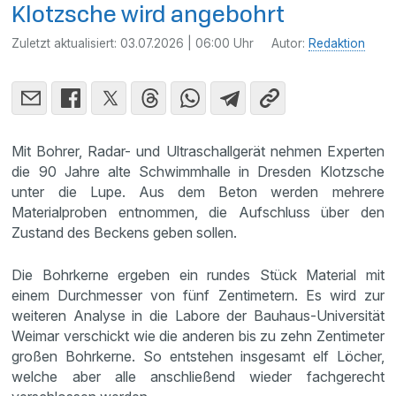
Klotzsche wird angebohrt
Zuletzt aktualisiert:
03.07.2026 | 06:00 Uhr
Autor:
Redaktion
Mit Bohrer, Radar- und Ultraschallgerät nehmen Experten
die 90 Jahre alte Schwimmhalle in Dresden Klotzsche
unter die Lupe. Aus dem Beton werden mehrere
Materialproben entnommen, die Aufschluss über den
Zustand des Beckens geben sollen.
Die Bohrkerne ergeben ein rundes Stück Material mit
einem Durchmesser von fünf Zentimetern. Es wird zur
weiteren Analyse in die Labore der Bauhaus-Universität
Weimar verschickt wie die anderen bis zu zehn Zentimeter
großen Bohrkerne. So entstehen insgesamt elf Löcher,
welche aber alle anschließend wieder fachgerecht