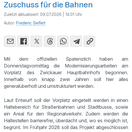
Zuschuss für die Bahnen
Zuletzt aktualisiert:
09.07.2026 | 14:01 Uhr
Autor:
Frederic Seifert
Mit dem offiziellen Spatenstich haben am
Donnerstagvormittag die Modernisierungsarbeiten am
Vorplatz des Zwickauer Hauptbahnhofs begonnen.
Innerhalb von knapp zwei Jahren soll hier alles
generalüberholt und umstrukturiert werden.
Laut Entwurf soll der Vorplatz eingeteilt werden in einen
Haltebereich für Straßenbahnen und Stadtbusse, sowie
ein Areal für den Regionalverkehr. Zudem werden die
Haltestellen barrierefrei, überdacht und, wo es möglich ist,
begrünt. Im Frühjahr 2028 soll das Projekt abgeschlossen