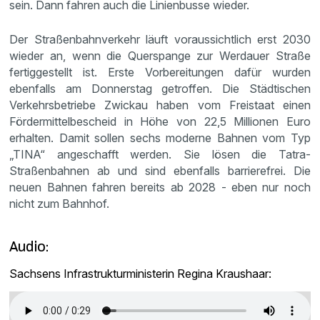
sein. Dann fahren auch die Linienbusse wieder.
Der Straßenbahnverkehr läuft voraussichtlich erst 2030
wieder an, wenn die Querspange zur Werdauer Straße
fertiggestellt ist. Erste Vorbereitungen dafür wurden
ebenfalls am Donnerstag getroffen. Die Städtischen
Verkehrsbetriebe Zwickau haben vom Freistaat einen
Fördermittelbescheid in Höhe von 22,5 Millionen Euro
erhalten. Damit sollen sechs moderne Bahnen vom Typ
„TINA“ angeschafft werden. Sie lösen die Tatra-
Straßenbahnen ab und sind ebenfalls barrierefrei. Die
neuen Bahnen fahren bereits ab 2028 - eben nur noch
nicht zum Bahnhof.
Audio:
Sachsens Infrastrukturministerin Regina Kraushaar: