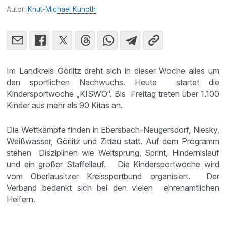
Autor:
Knut-Michael Kunoth
Im Landkreis Görlitz dreht sich in dieser Woche alles um
den sportlichen Nachwuchs. Heute startet die
Kindersportwoche „KISWO“. Bis Freitag treten über 1.100
Kinder aus mehr als 90 Kitas an.
Die Wettkämpfe finden in Ebersbach-Neugersdorf, Niesky,
Weißwasser, Görlitz und Zittau statt. Auf dem Programm
stehen Disziplinen wie Weitsprung, Sprint, Hindernislauf
und ein großer Staffellauf. Die Kindersportwoche wird
vom Oberlausitzer Kreissportbund organisiert. Der
Verband bedankt sich bei den vielen ehrenamtlichen
Helfern.