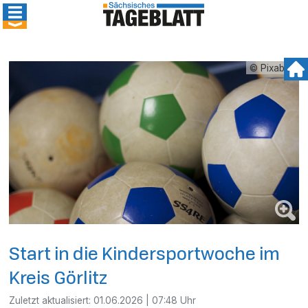
© Pixabay
Start in die Kindersportwoche im
Kreis Görlitz
Zuletzt aktualisiert:
01.06.2026 | 07:48 Uhr