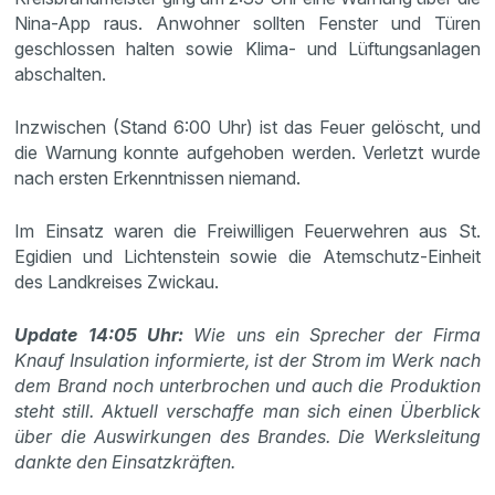
Nina-App raus. Anwohner sollten Fenster und Türen
geschlossen halten sowie Klima- und Lüftungsanlagen
abschalten.
Inzwischen (Stand 6:00 Uhr) ist das Feuer gelöscht, und
die Warnung konnte aufgehoben werden. Verletzt wurde
nach ersten Erkenntnissen niemand.
Im Einsatz waren die Freiwilligen Feuerwehren aus St.
Egidien und Lichtenstein sowie die Atemschutz-Einheit
des Landkreises Zwickau.
Update 14:05 Uhr:
Wie uns ein Sprecher der Firma
Knauf Insulation informierte, ist der Strom im Werk nach
dem Brand noch unterbrochen und auch die Produktion
steht still. Aktuell verschaffe man sich einen Überblick
über die Auswirkungen des Brandes. Die Werksleitung
dankte den Einsatzkräften.