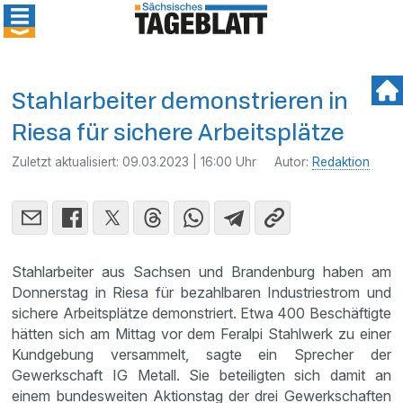
Stahlarbeiter demonstrieren in
Riesa für sichere Arbeitsplätze
Zuletzt aktualisiert:
09.03.2023 | 16:00 Uhr
Autor:
Redaktion
Stahlarbeiter aus Sachsen und Brandenburg haben am
Donnerstag in Riesa für bezahlbaren Industriestrom und
sichere Arbeitsplätze demonstriert. Etwa 400 Beschäftigte
hätten sich am Mittag vor dem Feralpi Stahlwerk zu einer
Kundgebung versammelt, sagte ein Sprecher der
Gewerkschaft IG Metall. Sie beteiligten sich damit an
einem bundesweiten Aktionstag der drei Gewerkschaften