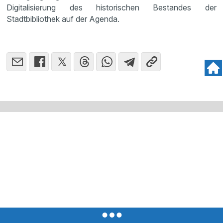
Digitalisierung des historischen Bestandes der
Stadtbibliothek auf der Agenda.