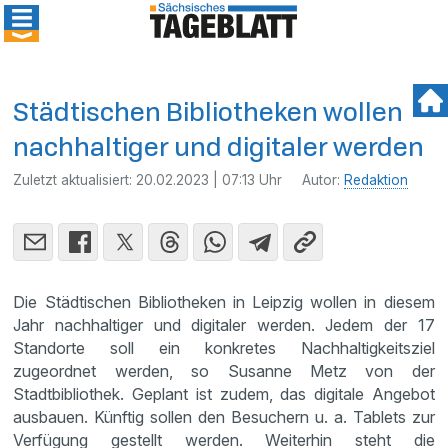
Städtischen Bibliotheken wollen
nachhaltiger und digitaler werden
Zuletzt aktualisiert:
20.02.2023 | 07:13 Uhr
Autor:
Redaktion
Die Städtischen Bibliotheken in Leipzig wollen in diesem
Jahr nachhaltiger und digitaler werden. Jedem der 17
Standorte soll ein konkretes Nachhaltigkeitsziel
zugeordnet werden, so Susanne Metz von der
Stadtbibliothek. Geplant ist zudem, das digitale Angebot
ausbauen. Künftig sollen den Besuchern u. a. Tablets zur
Verfügung gestellt werden. Weiterhin steht die