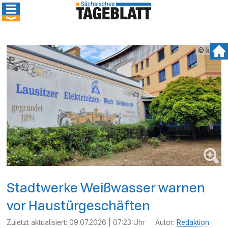
© kmk
Stadtwerke Weißwasser warnen
vor Haustürgeschäften
Zuletzt aktualisiert:
09.07.2026 | 07:23 Uhr
Autor:
Redaktion