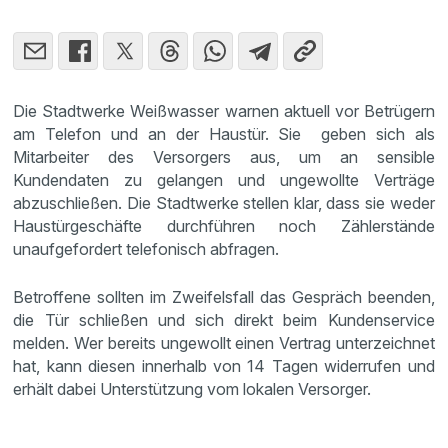
Die Stadtwerke Weißwasser warnen aktuell vor Betrügern
am Telefon und an der Haustür. Sie geben sich als
Mitarbeiter des Versorgers aus, um an sensible
Kundendaten zu gelangen und ungewollte Verträge
abzuschließen. Die Stadtwerke stellen klar, dass sie weder
Haustürgeschäfte durchführen noch Zählerstände
unaufgefordert telefonisch abfragen.
Betroffene sollten im Zweifelsfall das Gespräch beenden,
die Tür schließen und sich direkt beim Kundenservice
melden. Wer bereits ungewollt einen Vertrag unterzeichnet
hat, kann diesen innerhalb von 14 Tagen widerrufen und
erhält dabei Unterstützung vom lokalen Versorger.