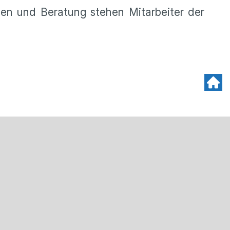
gen und Beratung stehen Mitarbeiter der