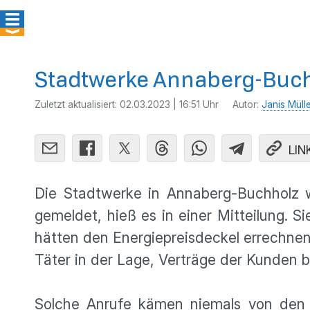
Stadtwerke Annaberg-Buch
Zuletzt aktualisiert:
02.03.2023 | 16:51 Uhr
Autor:
Janis Müll
LIN
Die Stadtwerke in Annaberg-Buchholz 
gemeldet, hieß es in einer Mitteilung. 
hätten den Energiepreisdeckel errechnen
Täter in der Lage, Verträge der Kunden
Solche Anrufe kämen niemals von den 