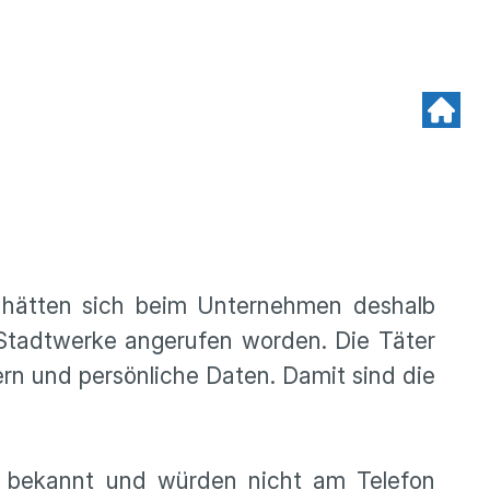
 hätten sich beim Unternehmen deshalb
r Stadtwerke angerufen worden. Die Täter
rn und persönliche Daten. Damit sind die
n bekannt und würden nicht am Telefon