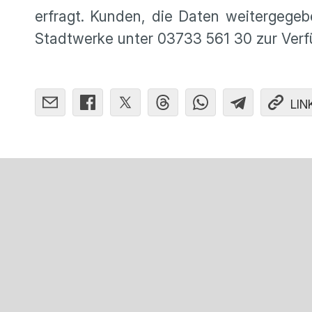
erfragt. Kunden, die Daten weitergegeb
Stadtwerke unter 03733 561 30 zur Verf
LIN