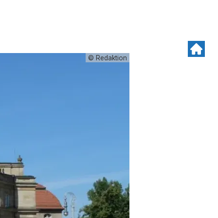
© Redaktion