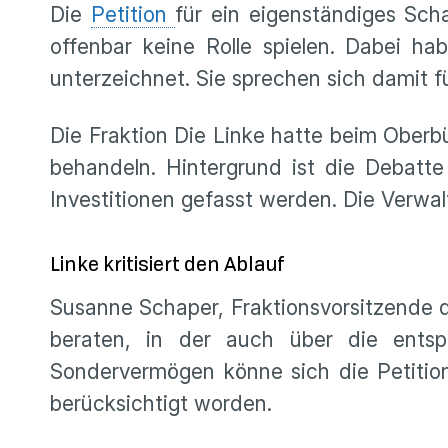
Die
Petition
für ein eigenständiges Sch
offenbar keine Rolle spielen. Dabei h
unterzeichnet. Sie sprechen sich damit f
Die Fraktion Die Linke hatte beim Ober
behandeln. Hintergrund ist die Debatt
Investitionen gefasst werden. Die Verwal
Linke kritisiert den Ablauf
Susanne Schaper, Fraktionsvorsitzende de
beraten, in der auch über die ents
Sondervermögen könne sich die Petition
berücksichtigt worden.