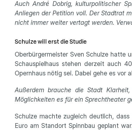
Auch André Dobrig, kulturpolitischer S
Anliegen der Petition voll. Der Stadtrat
nicht immer weiter vertagt werden. Verw
Schulze will erst die Studie
Oberbürgermeister Sven Schulze hatte un
Schauspielhaus stehen derzeit auch 4
Opernhaus nötig sei. Dabei gehe es vor 
Außerdem brauche die Stadt Klarheit
Möglichkeiten es für ein Sprechtheater g
Schulze machte zugleich deutlich, dass 
Euro am Standort Spinnbau geplant war