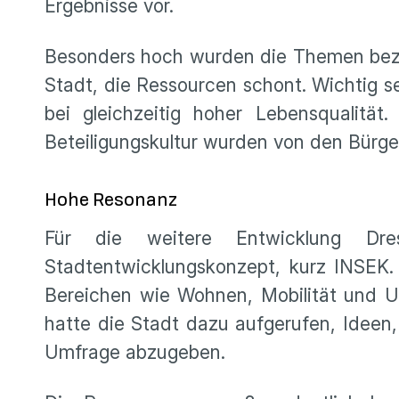
Ergebnisse vor.
Besonders hoch wurden die Themen beza
Stadt, die Ressourcen schont. Wichtig s
bei gleichzeitig hoher Lebensqualitä
Beteiligungskultur wurden von den Bürge
Hohe Resonanz
Für die weitere Entwicklung Dre
Stadtentwicklungskonzept, kurz INSEK.
Bereichen wie Wohnen, Mobilität und 
hatte die Stadt dazu aufgerufen, Ideen,
Umfrage abzugeben.