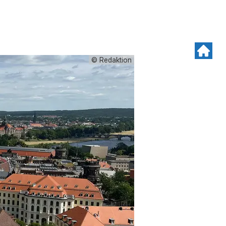
© Redaktion