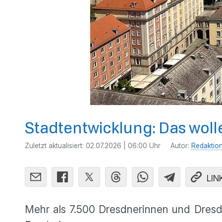
Stadtentwicklung: Das wol
Zuletzt aktualisiert:
02.07.2026 | 06:00 Uhr
Autor:
Redaktio
LIN
Mehr als 7.500 Dresdnerinnen und Dresdn