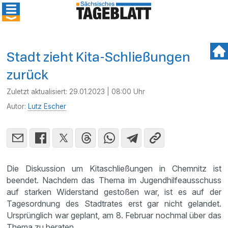
Stadt zieht Kita-Schließungen
zurück
Zuletzt aktualisiert:
29.01.2023 | 08:00 Uhr
Autor:
Lutz Escher
Die Diskussion um Kitaschließungen in Chemnitz ist
beendet. Nachdem das Thema im Jugendhilfeausschuss
auf starken Widerstand gestoßen war, ist es auf der
Tagesordnung des Stadtrates erst gar nicht gelandet.
Ursprünglich war geplant, am 8. Februar nochmal über das
Thema zu beraten.