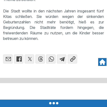
Die Stadt wollte in den nächsten Jahren insgesamt fünf
Kitas schließen. Sie würden wegen der sinkenden
Geburtenzahlen nicht mehr benötigt, hieß es zur
Begründung. Die Stadträte fordern hingegen, die
freiwerdenden Räume zu nutzen, um die Kinder besser
betreuen zu können.