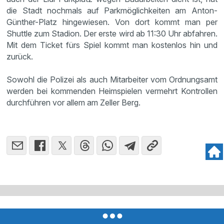
die Stadt nochmals auf Parkmöglichkeiten am Anton-
Günther-Platz hingewiesen. Von dort kommt man per
Shuttle zum Stadion. Der erste wird ab 11:30 Uhr abfahren.
Mit dem Ticket fürs Spiel kommt man kostenlos hin und
zurück.
Sowohl die Polizei als auch Mitarbeiter vom Ordnungsamt
werden bei kommenden Heimspielen vermehrt Kontrollen
durchführen vor allem am Zeller Berg.