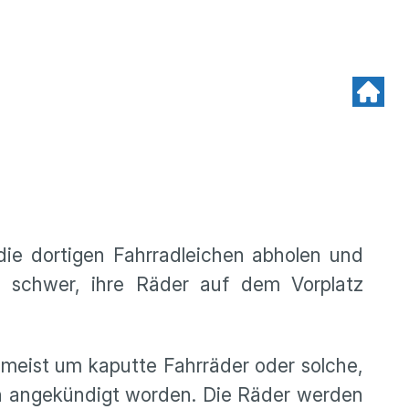
die dortigen Fahrradleichen abholen und
schwer, ihre Räder auf dem Vorplatz
 meist um kaputte Fahrräder oder solche,
hen angekündigt worden. Die Räder werden