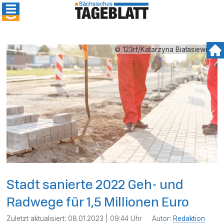
© 123rf/Katarzyna Białasiewicz
Stadt sanierte 2022 Geh- und
Radwege für 1,5 Millionen Euro
Zuletzt aktualisiert:
08.01.2023 | 09:44 Uhr
Autor:
Redaktion