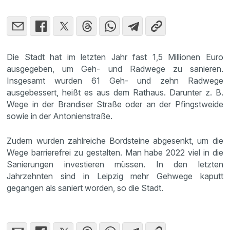
Die Stadt hat im letzten Jahr fast 1,5 Millionen Euro
ausgegeben, um Geh- und Radwege zu sanieren.
Insgesamt wurden 61 Geh- und zehn Radwege
ausgebessert, heißt es aus dem Rathaus. Darunter z. B.
Wege in der Brandiser Straße oder an der Pfingstweide
sowie in der Antonienstraße.
Zudem wurden zahlreiche Bordsteine abgesenkt, um die
Wege barrierefrei zu gestalten. Man habe 2022 viel in die
Sanierungen investieren müssen. In den letzten
Jahrzehnten sind in Leipzig mehr Gehwege kaputt
gegangen als saniert worden, so die Stadt.