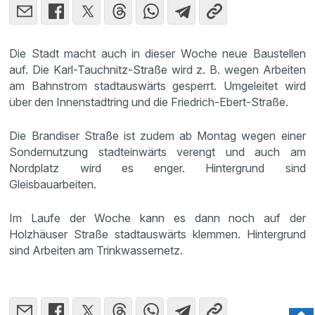
Die Stadt macht auch in dieser Woche neue Baustellen
auf. Die Karl-Tauchnitz-Straße wird z. B. wegen Arbeiten
am Bahnstrom stadtauswärts gesperrt. Umgeleitet wird
über den Innenstadtring und die Friedrich-Ebert-Straße.
Die Brandiser Straße ist zudem ab Montag wegen einer
Sondernutzung stadteinwärts verengt und auch am
Nordplatz wird es enger. Hintergrund sind
Gleisbauarbeiten.
Im Laufe der Woche kann es dann noch auf der
Holzhäuser Straße stadtauswärts klemmen. Hintergrund
sind Arbeiten am Trinkwassernetz.