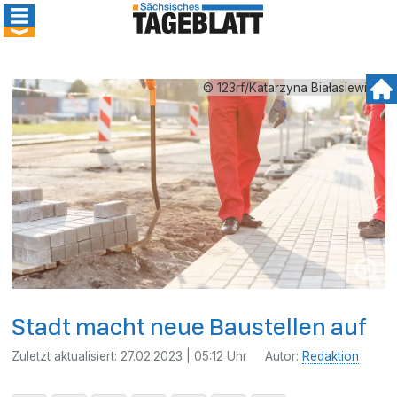
© 123rf/Katarzyna Białasiewicz
Stadt macht neue Baustellen auf
Zuletzt aktualisiert:
27.02.2023 | 05:12 Uhr
Autor:
Redaktion