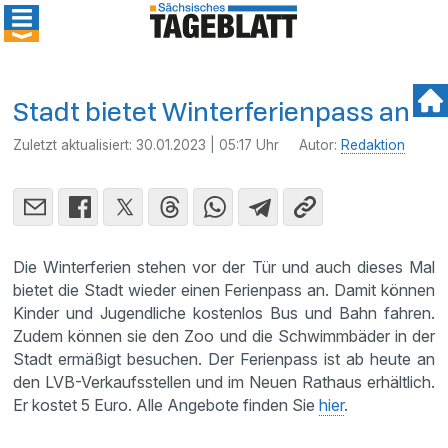
Stadt bietet Winterferienpass an
Zuletzt aktualisiert:
30.01.2023 | 05:17 Uhr
Autor:
Redaktion
Die Winterferien stehen vor der Tür und auch dieses Mal
bietet die Stadt wieder einen Ferienpass an. Damit können
Kinder und Jugendliche kostenlos Bus und Bahn fahren.
Zudem können sie den Zoo und die Schwimmbäder in der
Stadt ermäßigt besuchen. Der Ferienpass ist ab heute an
den LVB-Verkaufsstellen und im Neuen Rathaus erhältlich.
Er kostet 5 Euro. Alle Angebote finden Sie
hier
.