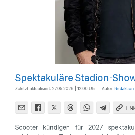
Spektakuläre Stadion-Sho
Zuletzt aktualisiert:
27.05.2026 | 12:00 Uhr
Autor:
Redaktion
LIN
Scooter kündigen für 2027 spektak