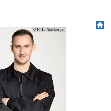
© Philip Nürnberger