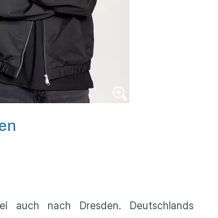
den
ei auch nach Dresden. Deutschlands