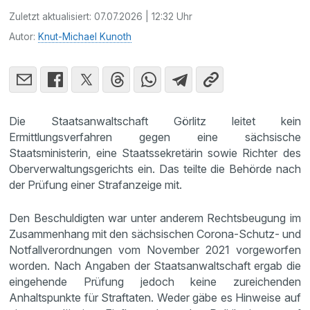
Zuletzt aktualisiert:
07.07.2026 | 12:32 Uhr
Autor:
Knut-Michael Kunoth
Die Staatsanwaltschaft Görlitz leitet kein
Ermittlungsverfahren gegen eine sächsische
Staatsministerin, eine Staatssekretärin sowie Richter des
Oberverwaltungsgerichts ein. Das teilte die Behörde nach
der Prüfung einer Strafanzeige mit.
Den Beschuldigten war unter anderem Rechtsbeugung im
Zusammenhang mit den sächsischen Corona-Schutz- und
Notfallverordnungen vom November 2021 vorgeworfen
worden. Nach Angaben der Staatsanwaltschaft ergab die
eingehende Prüfung jedoch keine zureichenden
Anhaltspunkte für Straftaten. Weder gäbe es Hinweise auf