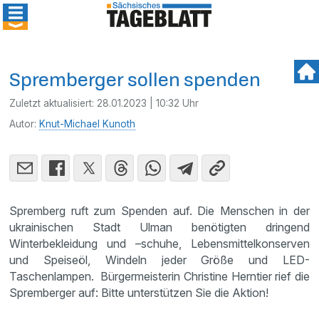
Spremberger sollen spenden
Zuletzt aktualisiert:
28.01.2023 | 10:32 Uhr
Autor:
Knut-Michael Kunoth
Spremberg ruft zum Spenden auf. Die Menschen in der
ukrainischen Stadt Ulman benötigten dringend
Winterbekleidung und –schuhe, Lebensmittelkonserven
und Speiseöl, Windeln jeder Größe und LED-
Taschenlampen. Bürgermeisterin Christine Herntier rief die
Spremberger auf: Bitte unterstützen Sie die Aktion!