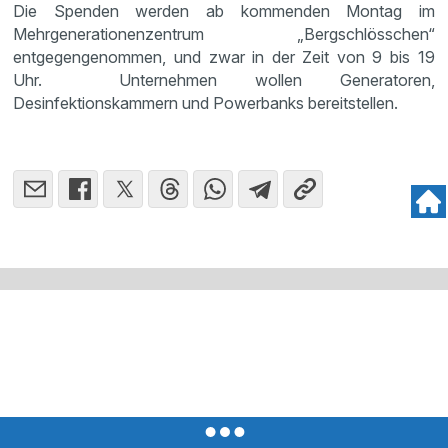
Die Spenden werden ab kommenden Montag im
Mehrgenerationenzentrum „Bergschlösschen“
entgegengenommen, und zwar in der Zeit von 9 bis 19
Uhr. Unternehmen wollen Generatoren,
Desinfektionskammern und Powerbanks bereitstellen.