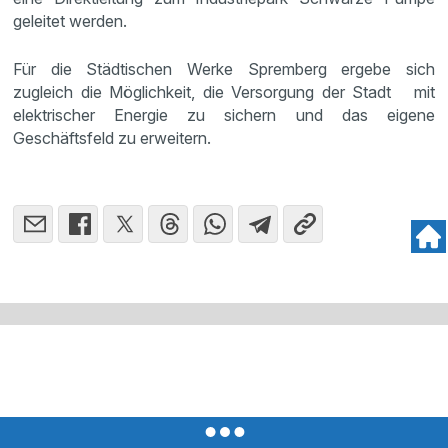
geleitet werden.
Für die Städtischen Werke Spremberg ergebe sich
zugleich die Möglichkeit, die Versorgung der Stadt mit
elektrischer Energie zu sichern und das eigene
Geschäftsfeld zu erweitern.