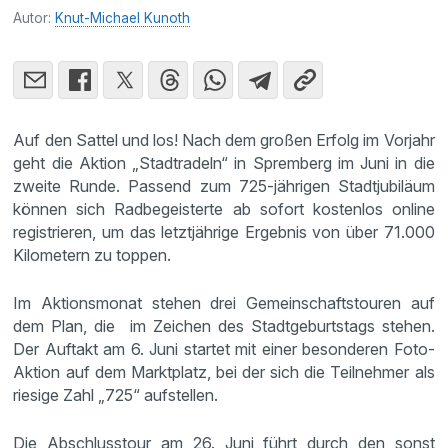
Autor:
Knut-Michael Kunoth
Auf den Sattel und los! Nach dem großen Erfolg im Vorjahr
geht die Aktion „Stadtradeln“ in Spremberg im Juni in die
zweite Runde. Passend zum 725-jährigen Stadtjubiläum
können sich Radbegeisterte ab sofort kostenlos online
registrieren, um das letztjährige Ergebnis von über 71.000
Kilometern zu toppen.
Im Aktionsmonat stehen drei Gemeinschaftstouren auf
dem Plan, die im Zeichen des Stadtgeburtstags stehen.
Der Auftakt am 6. Juni startet mit einer besonderen Foto-
Aktion auf dem Marktplatz, bei der sich die Teilnehmer als
riesige Zahl „725“ aufstellen.
Die Abschlusstour am 26. Juni führt durch den sonst