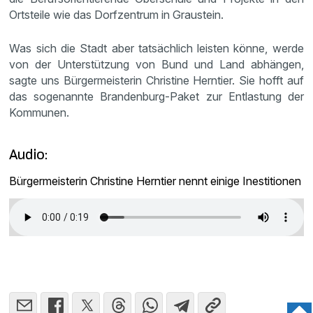
Ortsteile wie das Dorfzentrum in Graustein.
Was sich die Stadt aber tatsächlich leisten könne, werde
von der Unterstützung von Bund und Land abhängen,
sagte uns Bürgermeisterin Christine Herntier. Sie hofft auf
das sogenannte Brandenburg-Paket zur Entlastung der
Kommunen.
Audio:
Bürgermeisterin Christine Herntier nennt einige Inestitionen