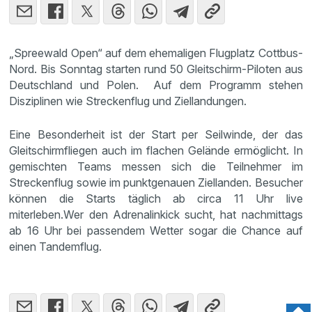
„Spreewald Open“ auf dem ehemaligen Flugplatz Cottbus-
Nord. Bis Sonntag starten rund 50 Gleitschirm-Piloten aus
Deutschland und Polen. Auf dem Programm stehen
Disziplinen wie Streckenflug und Ziellandungen.
Eine Besonderheit ist der Start per Seilwinde, der das
Gleitschirmfliegen auch im flachen Gelände ermöglicht. In
gemischten Teams messen sich die Teilnehmer im
Streckenflug sowie im punktgenauen Ziellanden. Besucher
können die Starts täglich ab circa 11 Uhr live
miterleben.Wer den Adrenalinkick sucht, hat nachmittags
ab 16 Uhr bei passendem Wetter sogar die Chance auf
einen Tandemflug.