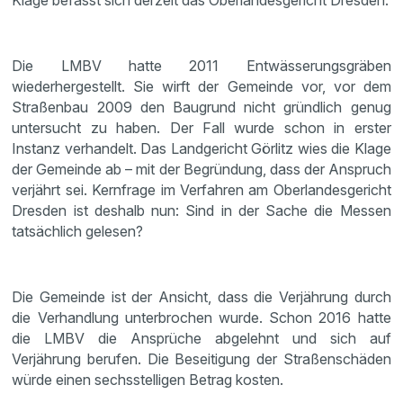
Klage befasst sich derzeit das Oberlandesgericht Dresden.
Die LMBV hatte 2011 Entwässerungsgräben
wiederhergestellt. Sie wirft der Gemeinde vor, vor dem
Straßenbau 2009 den Baugrund nicht gründlich genug
untersucht zu haben. Der Fall wurde schon in erster
Instanz verhandelt. Das Landgericht Görlitz wies die Klage
der Gemeinde ab – mit der Begründung, dass der Anspruch
verjährt sei. Kernfrage im Verfahren am Oberlandesgericht
Dresden ist deshalb nun: Sind in der Sache die Messen
tatsächlich gelesen?
Die Gemeinde ist der Ansicht, dass die Verjährung durch
die Verhandlung unterbrochen wurde. Schon 2016 hatte
die LMBV die Ansprüche abgelehnt und sich auf
Verjährung berufen. Die Beseitigung der Straßenschäden
würde einen sechsstelligen Betrag kosten.