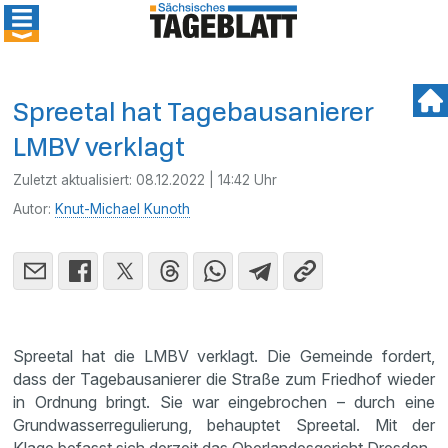
Spreetal hat Tagebausanierer
LMBV verklagt
Zuletzt aktualisiert:
08.12.2022 | 14:42 Uhr
Autor:
Knut-Michael Kunoth
Spreetal hat die LMBV verklagt. Die Gemeinde fordert,
dass der Tagebausanierer die Straße zum Friedhof wieder
in Ordnung bringt. Sie war eingebrochen – durch eine
Grundwasserregulierung, behauptet Spreetal. Mit der