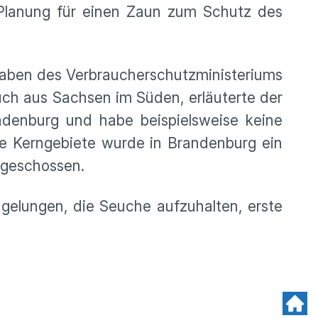
e Planung für einen Zaun zum Schutz des
gaben des Verbraucherschutzministeriums
ch aus Sachsen im Süden, erläuterte der
ndenburg und habe beispielsweise keine
e Kerngebiete wurde in Brandenburg ein
 geschossen.
gelungen, die Seuche aufzuhalten, erste