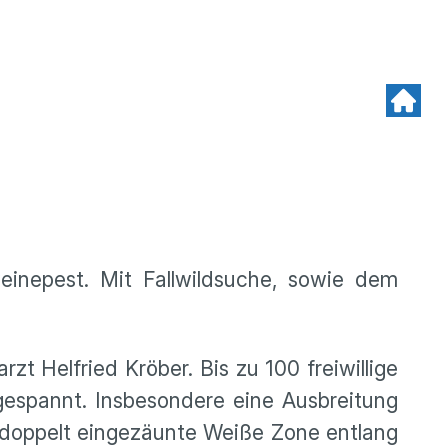
einepest. Mit Fallwildsuche, sowie dem
 Helfried Kröber. Bis zu 100 freiwillige
gespannt. Insbesondere eine Ausbreitung
e doppelt eingezäunte Weiße Zone entlang