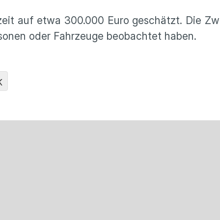
it auf etwa 300.000 Euro geschätzt. Die Zwi
ersonen oder Fahrzeuge beobachtet haben.
K