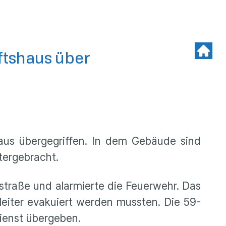
ftshaus über
aus übergegriffen. In dem Gebäude sind
tergebracht.
straße und alarmierte die Feuerwehr. Das
leiter evakuiert werden mussten. Die 59-
ienst übergeben.