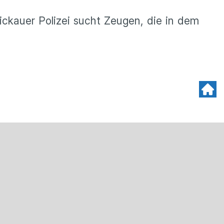
ckauer Polizei sucht Zeugen, die in dem