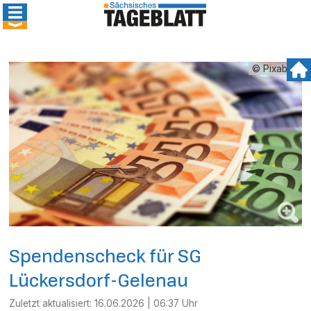
© Pixabay
Spendenscheck für SG
Lückersdorf-Gelenau
Zuletzt aktualisiert:
16.06.2026 | 06:37 Uhr