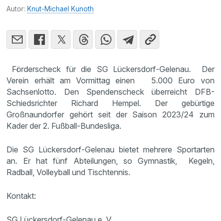
Autor:
Knut-Michael Kunoth
Förderscheck für die SG Lückersdorf-Gelenau. Der
Verein erhält am Vormittag einen 5.000 Euro von
Sachsenlotto. Den Spendenscheck überreicht DFB-
Schiedsrichter Richard Hempel. Der gebürtige
Großnaundorfer gehört seit der Saison 2023/24 zum
Kader der 2. Fußball-Bundesliga.
Die SG Lückersdorf-Gelenau bietet mehrere Sportarten
an. Er hat fünf Abteilungen, so Gymnastik, Kegeln,
Radball, Volleyball und Tischtennis.
Kontakt:
SG Lückersdorf-Gelenau e. V.