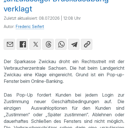
verklagt
Zuletzt aktualisiert:
08.07.2026 | 12:08 Uhr
Autor:
Frederic Seifert
Der Sparkasse Zwickau droht ein Rechtsstreit mit der
Verbraucherzentrale Sachsen. Die hat beim Landgericht
Zwickau eine Klage eingereicht. Grund ist ein Pop-up-
Fenster beim Online-Banking.
Das Pop-Up fordert Kunden bei jedem Login zur
Zustimmung neuer Geschäftsbedingungen auf. Die
einzigen Auswahloptionen für den Kunden sind
„Zustimmen“ oder „Später zustimmen“. Ablehnen oder
dauerhaftes Schließen des Fensters sind nicht möglich.
Die Verbraucherschützer sehen darin eine unzulässige