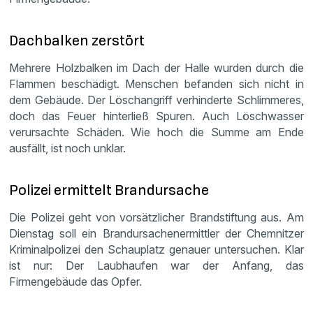
Dachbalken zerstört
Mehrere Holzbalken im Dach der Halle wurden durch die
Flammen beschädigt. Menschen befanden sich nicht in
dem Gebäude. Der Löschangriff verhinderte Schlimmeres,
doch das Feuer hinterließ Spuren. Auch Löschwasser
verursachte Schäden. Wie hoch die Summe am Ende
ausfällt, ist noch unklar.
Polizei ermittelt Brandursache
Die Polizei geht von vorsätzlicher Brandstiftung aus. Am
Dienstag soll ein Brandursachenermittler der Chemnitzer
Kriminalpolizei den Schauplatz genauer untersuchen. Klar
ist nur: Der Laubhaufen war der Anfang, das
Firmengebäude das Opfer.