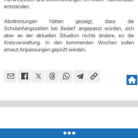
entstanden.
Abstimmungen hätten gezeigt, dass die
Schulanfangszeiten bei Bedarf angepasst würden, sich
aber an der aktuellen Situation nichts ändere, so die
Kreisverwaltung. In den kommenden Wochen sollen
erneut Anpassungen geprüft werden.