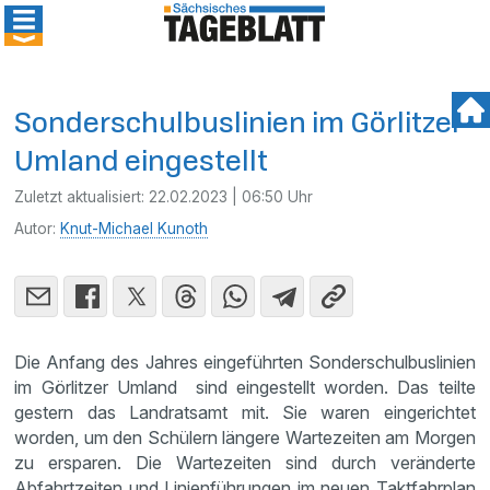
Sonderschulbuslinien im Görlitzer
Umland eingestellt
Zuletzt aktualisiert:
22.02.2023 | 06:50 Uhr
Autor:
Knut-Michael Kunoth
Die Anfang des Jahres eingeführten Sonderschulbuslinien
im Görlitzer Umland sind eingestellt worden. Das teilte
gestern das Landratsamt mit. Sie waren eingerichtet
worden, um den Schülern längere Wartezeiten am Morgen
zu ersparen. Die Wartezeiten sind durch veränderte
Abfahrtzeiten und Linienführungen im neuen Taktfahrplan