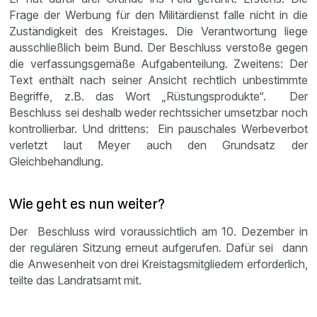
Frage der Werbung für den Militärdienst falle nicht in die
Zuständigkeit des Kreistages. Die Verantwortung liege
ausschließlich beim Bund. Der Beschluss verstoße gegen
die verfassungsgemäße Aufgabenteilung. Zweitens: Der
Text enthält nach seiner Ansicht rechtlich unbestimmte
Begriffe, z.B. das Wort „Rüstungsprodukte“. Der
Beschluss sei deshalb weder rechtssicher umsetzbar noch
kontrollierbar. Und drittens: Ein pauschales Werbeverbot
verletzt laut Meyer auch den Grundsatz der
Gleichbehandlung.
Wie geht es nun weiter?
Der Beschluss wird voraussichtlich am 10. Dezember in
der regulären Sitzung erneut aufgerufen. Dafür sei dann
die Anwesenheit von drei Kreistagsmitgliedern erforderlich,
teilte das Landratsamt mit.