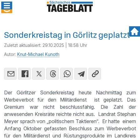
Sonderkreistag in Görlitz geplatzt
Zuletzt aktualisiert:
29.10.2025 | 18:58 Uhr
Autor:
Knut-Michael Kunoth
Der Görlitzer Sonderkreistag heute Nachmittag zum
Werbeverbot für den Militärdienst ist geplatzt. Das
Gremium war nicht beschlussfähig. Die Zahl der
anwesenden Kreisräte reichte nicht aus. Landrat Stephan
Meyer sprach von „politischem Taktieren“. Er hatte einem
Anfang Oktober gefassten Beschluss zum Werbeverbot
für den Militärdienst und Rüstungsprodukte im Landkreis