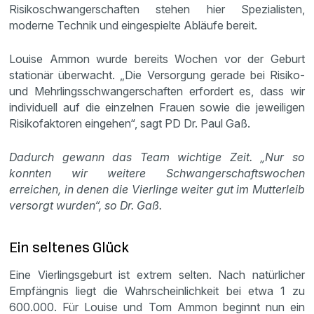
Risikoschwangerschaften stehen hier Spezialisten,
moderne Technik und eingespielte Abläufe bereit.
Louise Ammon wurde bereits Wochen vor der Geburt
stationär überwacht. „Die Versorgung gerade bei Risiko-
und Mehrlingsschwangerschaften erfordert es, dass wir
individuell auf die einzelnen Frauen sowie die jeweiligen
Risikofaktoren eingehen“, sagt PD Dr. Paul Gaß.
Dadurch gewann das Team wichtige Zeit. „Nur so
konnten wir weitere Schwangerschaftswochen
erreichen, in denen die Vierlinge weiter gut im Mutterleib
versorgt wurden“, so Dr. Gaß.
Ein seltenes Glück
Eine Vierlingsgeburt ist extrem selten. Nach natürlicher
Empfängnis liegt die Wahrscheinlichkeit bei etwa 1 zu
600.000. Für Louise und Tom Ammon beginnt nun ein