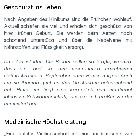
Geschützt ins Leben
Nach Angaben des Klinikums sind die Frühchen wohlauf.
Aktuell schlafen sie viel und erholen sich geschützt von
ihrer frühen Geburt. Sie werden beim Atmen noch
schonend unterstützt und über die Nabelvene mit
Nährstoffen und Flüssigkeit versorgt.
Das Ziel ist klar: Die Brüder sollen so kräftig werden,
dass sie rund um den ursprünglich errechneten
Geburtstermin im September nach Hause dürfen. Auch
Louise Ammon geht es den Umständen entsprechend
gut. Hinter ihr liegt eine körperlich und emotional
intensive Schwangerschaft, die sie mit großer Stärke
gemeistert hat.
Medizinische Höchstleistung
„Eine solche Vierlingsgeburt ist eine medizinische wie