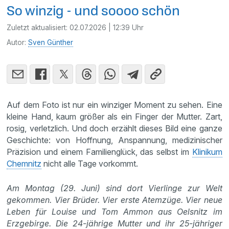
So winzig - und soooo schön
Zuletzt aktualisiert:
02.07.2026 | 12:39 Uhr
Autor:
Sven Günther
Auf dem Foto ist nur ein winziger Moment zu sehen. Eine
kleine Hand, kaum größer als ein Finger der Mutter. Zart,
rosig, verletzlich. Und doch erzählt dieses Bild eine ganze
Geschichte: von Hoffnung, Anspannung, medizinischer
Präzision und einem Familienglück, das selbst im
Klinikum
Chemnitz
nicht alle Tage vorkommt.
Am Montag (29. Juni) sind dort Vierlinge zur Welt
gekommen. Vier Brüder. Vier erste Atemzüge. Vier neue
Leben für Louise und Tom Ammon aus Oelsnitz im
Erzgebirge. Die 24-jährige Mutter und ihr 25-jähriger