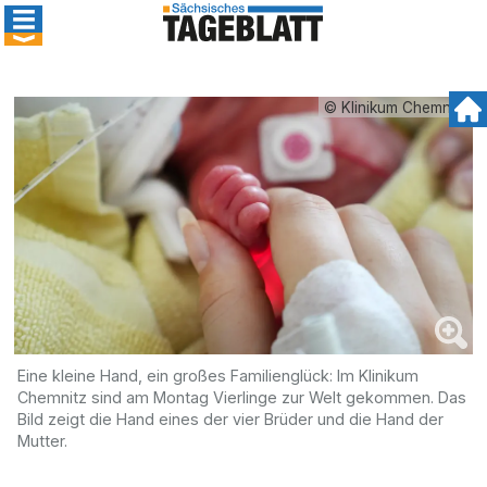
© Klinikum Chemnitz
Eine kleine Hand, ein großes Familienglück: Im Klinikum
Chemnitz sind am Montag Vierlinge zur Welt gekommen. Das
Bild zeigt die Hand eines der vier Brüder und die Hand der
Mutter.