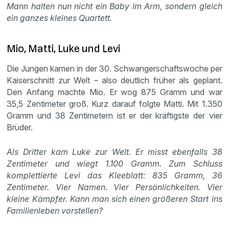
Mann halten nun nicht ein Baby im Arm, sondern gleich
ein ganzes kleines Quartett.
Mio, Matti, Luke und Levi
Die Jungen kamen in der 30. Schwangerschaftswoche per
Kaiserschnitt zur Welt – also deutlich früher als geplant.
Den Anfang machte Mio. Er wog 875 Gramm und war
35,5 Zentimeter groß. Kurz darauf folgte Matti. Mit 1.350
Gramm und 38 Zentimetern ist er der kräftigste der vier
Brüder.
Als Dritter kam Luke zur Welt. Er misst ebenfalls 38
Zentimeter und wiegt 1.100 Gramm. Zum Schluss
komplettierte Levi das Kleeblatt: 835 Gramm, 36
Zentimeter. Vier Namen. Vier Persönlichkeiten. Vier
kleine Kämpfer. Kann man sich einen größeren Start ins
Familienleben vorstellen?