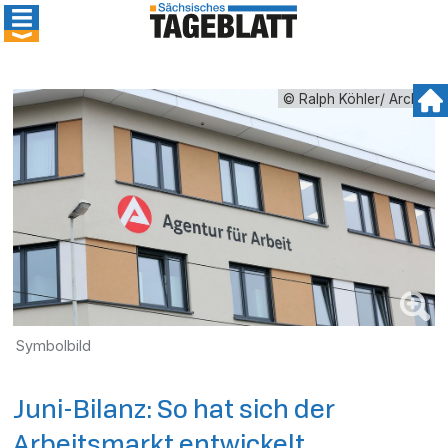
© Ralph Köhler/ Archiv
Symbolbild
Juni-Bilanz: So hat sich der
Arbeitsmarkt entwickelt