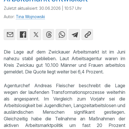
Zuletzt aktualisiert:
30.06.2026 | 10:57 Uhr
Autor:
Tina Wojnowski
Die Lage auf dem Zwickauer Arbeitsmarkt ist im Juni
nahezu stabil geblieben. Laut Arbeitsagentur waren im
Kreis Zwickau gut 10.100 Männer und Frauen arbeitslos
gemeldet. Die Quote liegt weiter bei 6,4 Prozent.
Agenturchef Andreas Fleischer beschreibt die Lage
wegen der laufenden Transformationsprozesse weiterhin
als angespannt. Im Vergleich zum Vorjahr sei die
Arbeitslosigkeit bei Jugendlichen, Langzeitarbeitslosen und
ausländischen Menschen signifikant gestiegen.
Gleichzeitig habe die Teilnahme an Maßnahmen der
aktiven Arbeitsmarktpolitik um fast 20 Prozent