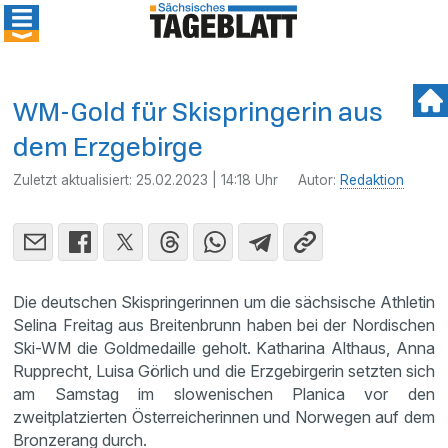
WM-Gold für Skispringerin aus
dem Erzgebirge
Zuletzt aktualisiert:
25.02.2023 | 14:18 Uhr
Autor:
Redaktion
Die deutschen Skispringerinnen um die sächsische Athletin
Selina Freitag aus Breitenbrunn haben bei der Nordischen
Ski-WM die Goldmedaille geholt. Katharina Althaus, Anna
Rupprecht, Luisa Görlich und die Erzgebirgerin setzten sich
am Samstag im slowenischen Planica vor den
zweitplatzierten Österreicherinnen und Norwegen auf dem
Bronzerang durch.