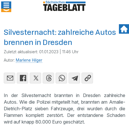
Silvesternacht: zahlreiche Autos
brennen in Dresden
Zuletzt aktualisiert:
01.01.2023 | 11:46 Uhr
Autor:
Marlene Hilger
In der Silvesternacht brannten in Dresden zahlreiche
Autos. Wie die Polizei mitgeteilt hat, brannten am Amalie-
Dietrich-Platz sieben Fahrzeuge, drei wurden durch die
Flammen komplett zerstört. Der entstandene Schaden
wird auf knapp 80.000 Euro geschätzt.