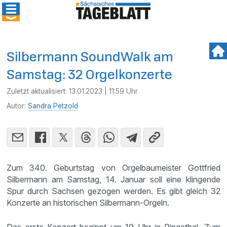
Silbermann SoundWalk am
Samstag: 32 Orgelkonzerte
Zuletzt aktualisiert:
13.01.2023 | 11:59 Uhr
Autor:
Sandra Petzold
Zum 340. Geburtstag von Orgelbaumeister Gottfried
Silbermann am Samstag, 14. Januar soll eine klingende
Spur durch Sachsen gezogen werden. Es gibt gleich 32
Konzerte an historischen Silbermann-Orgeln.