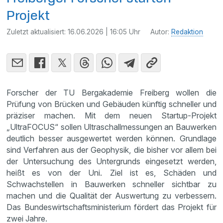
Projekt
Zuletzt aktualisiert:
16.06.2026 | 16:05 Uhr
Autor:
Redaktion
Forscher der TU Bergakademie Freiberg wollen die
Prüfung von Brücken und Gebäuden künftig schneller und
präziser machen. Mit dem neuen Startup-Projekt
„UltraFOCUS“ sollen Ultraschallmessungen an Bauwerken
deutlich besser ausgewertet werden können. Grundlage
sind Verfahren aus der Geophysik, die bisher vor allem bei
der Untersuchung des Untergrunds eingesetzt werden,
heißt es von der Uni. Ziel ist es, Schäden und
Schwachstellen in Bauwerken schneller sichtbar zu
machen und die Qualität der Auswertung zu verbessern.
Das Bundeswirtschaftsministerium fördert das Projekt für
zwei Jahre.