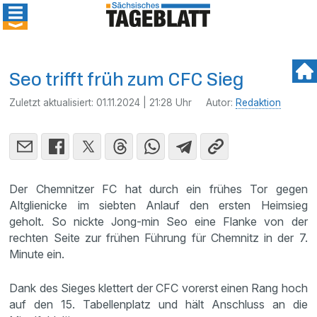
Seo trifft früh zum CFC Sieg
Zuletzt aktualisiert:
01.11.2024 | 21:28 Uhr
Autor:
Redaktion
Der Chemnitzer FC hat durch ein frühes Tor gegen
Altglienicke im siebten Anlauf den ersten Heimsieg
geholt. So nickte Jong-min Seo eine Flanke von der
rechten Seite zur frühen Führung für Chemnitz in der 7.
Minute ein.
Dank des Sieges klettert der CFC vorerst einen Rang hoch
auf den 15. Tabellenplatz und hält Anschluss an die