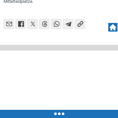
Mittelfeldplätze.