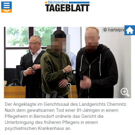
© härtelpress
Der Angeklagte im Gerichtssaal des Landgerichts Chemnitz.
Nach dem gewaltsamen Tod einer 91-Jährigen in einem
Pflegeheim in Bernsdorf ordnete das Gericht die
Unterbringung des früheren Pflegers in einem
psychiatrischen Krankenhaus an.