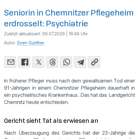
Seniorin in Chemnitzer Pflegeheim
erdrosselt: Psychiatrie
Zuletzt aktualisiert:
06.07.2026 | 16:49 Uhr
Autor:
Sven Günther
in früherer Pfleger muss nach dem gewaltsamen Tod einer
91-Jährigen in einem Chemnitzer Pflegeheim dauerhaft in
ein psychiatrisches Krankenhaus. Das hat das Landgericht
Chemnitz heute entschieden.
Gericht sieht Tat als erwiesen an
Nach Überzeugung des Gerichts hat der 23-Jährige die