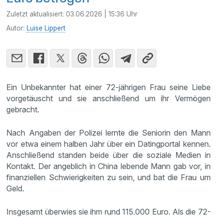
Zuletzt aktualisiert:
03.06.2026 | 15:36 Uhr
Autor:
Luise Lippert
Ein Unbekannter hat einer 72-jährigen Frau seine Liebe
vorgetäuscht und sie anschließend um ihr Vermögen
gebracht.
Nach Angaben der Polizei lernte die Seniorin den Mann
vor etwa einem halben Jahr über ein Datingportal kennen.
Anschließend standen beide über die soziale Medien in
Kontakt. Der angeblich in China lebende Mann gab vor, in
finanziellen Schwierigkeiten zu sein, und bat die Frau um
Geld.
Insgesamt überwies sie ihm rund 115.000 Euro. Als die 72-