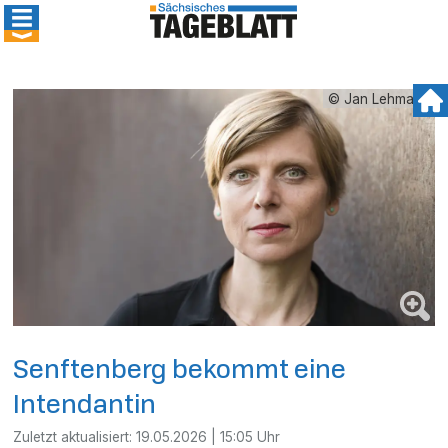
© Jan Lehmann
Senftenberg bekommt eine
Intendantin
Zuletzt aktualisiert:
19.05.2026 | 15:05 Uhr