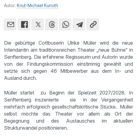
Autor:
Knut-Michael Kunoth
Die gebürtige Cottbuserin Ulrike Müller wird die neue
Intendantin am traditionsreichen Theater „neue Bühne“ in
Senftenberg. Die erfahrene Regisseurin und Autorin wurde
von der Findungskommission einstimmig gewählt und
setzte sich gegen 46 Mitbewerber aus dem In- und
Ausland durch.
Müller startet zu Beginn der Spielzeit 2027/2028. In
Senftenberg inszenierte sie in der Vergangenheit
mehrfach erfolgreich gesellschaftskritische Stücke. Müller
selbst möchte das Theater vor allem als Ort der
Begegnung und des Austausches im aktuellen
Strukturwandel positionieren.