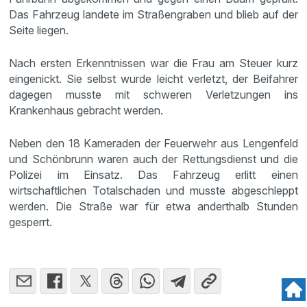
Das Fahrzeug landete im Straßengraben und blieb auf der
Seite liegen.
Nach ersten Erkenntnissen war die Frau am Steuer kurz
eingenickt. Sie selbst wurde leicht verletzt, der Beifahrer
dagegen musste mit schweren Verletzungen ins
Krankenhaus gebracht werden.
Neben den 18 Kameraden der Feuerwehr aus Lengenfeld
und Schönbrunn waren auch der Rettungsdienst und die
Polizei im Einsatz. Das Fahrzeug erlitt einen
wirtschaftlichen Totalschaden und musste abgeschleppt
werden. Die Straße war für etwa anderthalb Stunden
gesperrt.