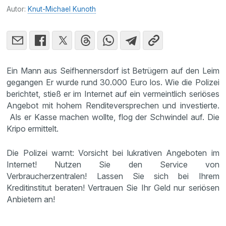
Autor:
Knut-Michael Kunoth
Ein Mann aus Seifhennersdorf ist Betrügern auf den Leim
gegangen Er wurde rund 30.000 Euro los. Wie die Polizei
berichtet, stieß er im Internet auf ein vermeintlich seriöses
Angebot mit hohem Renditeversprechen und investierte.
Als er Kasse machen wollte, flog der Schwindel auf. Die
Kripo ermittelt.
Die Polizei warnt: Vorsicht bei lukrativen Angeboten im
Internet! Nutzen Sie den Service von
Verbraucherzentralen! Lassen Sie sich bei Ihrem
Kreditinstitut beraten! Vertrauen Sie Ihr Geld nur seriösen
Anbietern an!