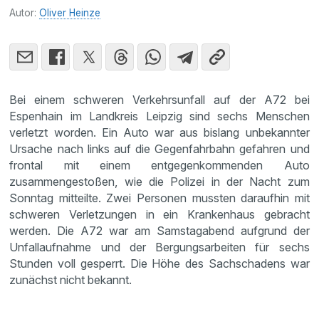
Autor:
Oliver Heinze
Bei einem schweren Verkehrsunfall auf der A72 bei
Espenhain im Landkreis Leipzig sind sechs Menschen
verletzt worden. Ein Auto war aus bislang unbekannter
Ursache nach links auf die Gegenfahrbahn gefahren und
frontal mit einem entgegenkommenden Auto
zusammengestoßen, wie die Polizei in der Nacht zum
Sonntag mitteilte. Zwei Personen mussten daraufhin mit
schweren Verletzungen in ein Krankenhaus gebracht
werden. Die A72 war am Samstagabend aufgrund der
Unfallaufnahme und der Bergungsarbeiten für sechs
Stunden voll gesperrt. Die Höhe des Sachschadens war
zunächst nicht bekannt.