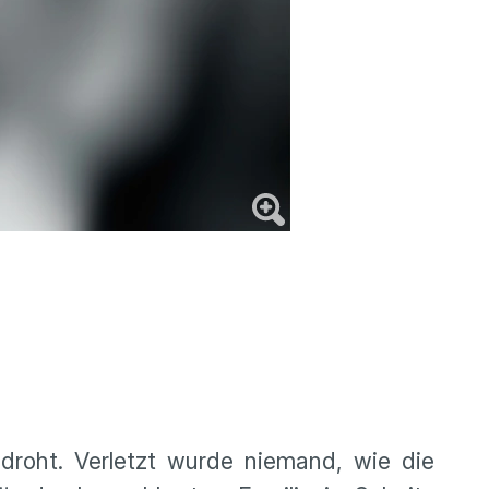
edroht. Verletzt wurde niemand, wie die