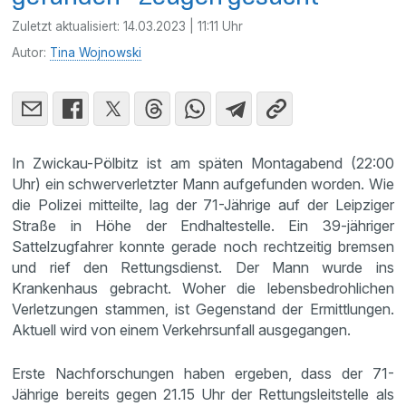
Zuletzt aktualisiert:
14.03.2023 | 11:11 Uhr
Autor:
Tina Wojnowski
In Zwickau-Pölbitz ist am späten Montagabend (22:00
Uhr) ein schwerverletzter Mann aufgefunden worden. Wie
die Polizei mitteilte, lag der 71-Jährige auf der Leipziger
Straße in Höhe der Endhaltestelle. Ein 39-jähriger
Sattelzugfahrer konnte gerade noch rechtzeitig bremsen
und rief den Rettungsdienst. Der Mann wurde ins
Krankenhaus gebracht. Woher die lebensbedrohlichen
Verletzungen stammen, ist Gegenstand der Ermittlungen.
Aktuell wird von einem Verkehrsunfall ausgegangen.
Erste Nachforschungen haben ergeben, dass der 71-
Jährige bereits gegen 21.15 Uhr der Rettungsleitstelle als