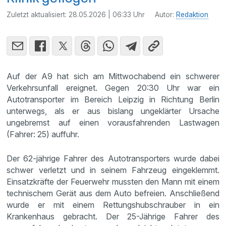
Zuletzt aktualisiert:
28.05.2026 | 06:33 Uhr
Autor:
Redaktion
Auf der A9 hat sich am Mittwochabend ein schwerer
Verkehrsunfall ereignet. Gegen 20:30 Uhr war ein
Autotransporter im Bereich Leipzig in Richtung Berlin
unterwegs, als er aus bislang ungeklärter Ursache
ungebremst auf einen vorausfahrenden Lastwagen
(Fahrer: 25) auffuhr.
Der 62-jährige Fahrer des Autotransporters wurde dabei
schwer verletzt und in seinem Fahrzeug eingeklemmt.
Einsatzkräfte der Feuerwehr mussten den Mann mit einem
technischem Gerät aus dem Auto befreien. Anschließend
wurde er mit einem Rettungshubschrauber in ein
Krankenhaus gebracht. Der 25-Jährige Fahrer des