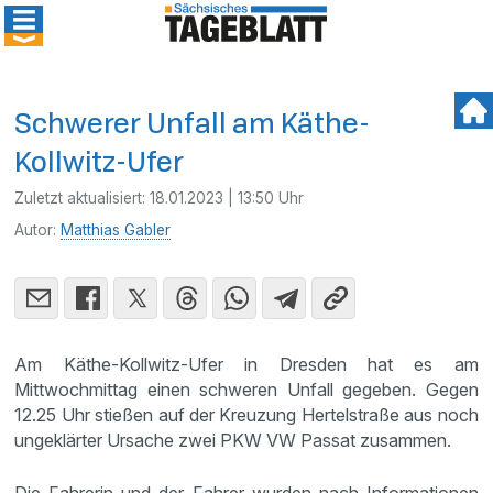
Schwerer Unfall am Käthe-
Kollwitz-Ufer
Zuletzt aktualisiert:
18.01.2023 | 13:50 Uhr
Autor:
Matthias Gabler
Am Käthe-Kollwitz-Ufer in Dresden hat es am
Mittwochmittag einen schweren Unfall gegeben. Gegen
12.25 Uhr stießen auf der Kreuzung Hertelstraße aus noch
ungeklärter Ursache zwei PKW VW Passat zusammen.