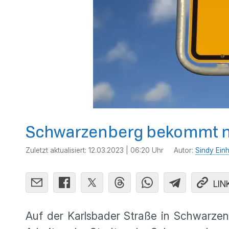
Schwarzenberg bekommt n
Zuletzt aktualisiert:
12.03.2023 | 06:20 Uhr
Autor:
Sindy Ein
LIN
Auf der Karlsbader Straße in Schwarze