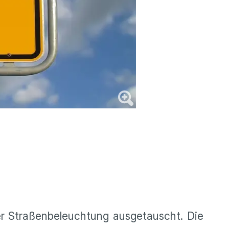
r Straßenbeleuchtung ausgetauscht. Die