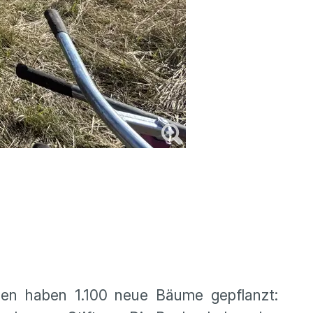
hen haben 1.100 neue Bäume gepflanzt: