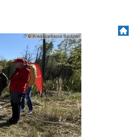
© Kreissparkasse Bautzen